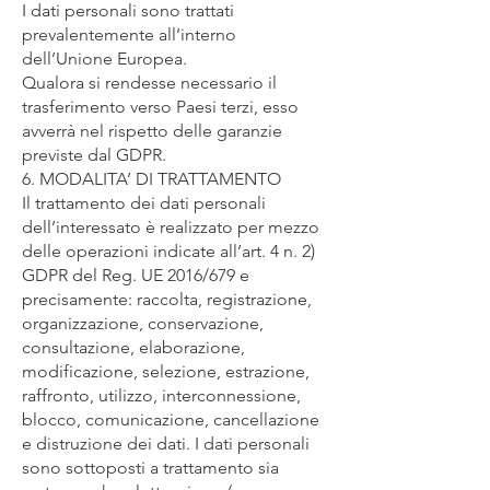
I dati personali sono trattati
prevalentemente all’interno
dell’Unione Europea.
Qualora si rendesse necessario il
trasferimento verso Paesi terzi, esso
avverrà nel rispetto delle garanzie
previste dal GDPR.
6. MODALITA’ DI TRATTAMENTO
Il trattamento dei dati personali
dell’interessato è realizzato per mezzo
delle operazioni indicate all’art. 4 n. 2)
GDPR del Reg. UE 2016/679 e
precisamente: raccolta, registrazione,
organizzazione, conservazione,
consultazione, elaborazione,
modificazione, selezione, estrazione,
raffronto, utilizzo, interconnessione,
blocco, comunicazione, cancellazione
e distruzione dei dati. I dati personali
sono sottoposti a trattamento sia