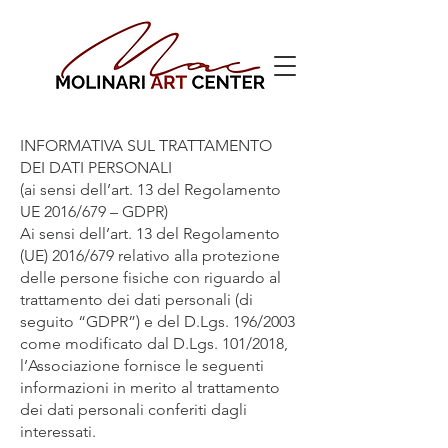
INFORMATIVA SUL TRATTAMENTO
DEI DATI PERSONALI
(ai sensi dell’art. 13 del Regolamento
UE 2016/679 – GDPR)
Ai sensi dell’art. 13 del Regolamento
(UE) 2016/679 relativo alla protezione
delle persone fisiche con riguardo al
trattamento dei dati personali (di
seguito “GDPR”) e del D.Lgs. 196/2003
come modificato dal D.Lgs. 101/2018,
l’Associazione fornisce le seguenti
informazioni in merito al trattamento
dei dati personali conferiti dagli
interessati.