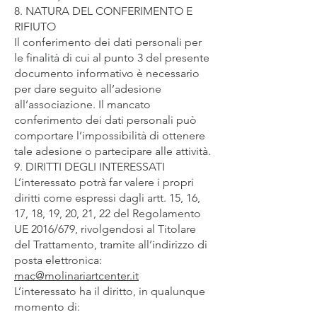
8. NATURA DEL CONFERIMENTO E
RIFIUTO
Il conferimento dei dati personali per
le finalità di cui al punto 3 del presente
documento informativo è necessario
per dare seguito all’adesione
all’associazione. Il mancato
conferimento dei dati personali può
comportare l’impossibilità di ottenere
tale adesione o partecipare alle attività.
9. DIRITTI DEGLI INTERESSATI
L’interessato potrà far valere i propri
diritti come espressi dagli artt. 15, 16,
17, 18, 19, 20, 21, 22 del Regolamento
UE 2016/679, rivolgendosi al Titolare
del Trattamento, tramite all’indirizzo di
posta elettronica:
mac@molinariartcenter.it
L’interessato ha il diritto, in qualunque
momento di: