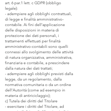
art. 6 par.1 lett. c GDPR (obbligo
legale):
- adempiere agli obblighi contrattuali,
di legge e finalità amministrativo-
contabile. Ai fini dell’applicazione
delle disposizioni in materia di
protezione dei dati personali, i
trattamenti effettuati per finalità
amministrativo-contabili sono quelli
connessi allo svolgimento delle attività
di natura organizzativa, amministrativa,
finanziaria e contabile, a prescindere
dalla natura dei dati trattati;
- adempiere agli obblighi previsti dalla
legge, da un regolamento, dalla
normativa comunitaria o da un ordine
dell’Autorità (come ad esempio in
materia di antiriciclaggio);
c) Tutela dei diritti del Titolare
- esercitare i diritti del Titolare, ad