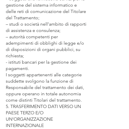
gestione del sistema informatico e
delle reti di comunicazione del Titolare
del Trattamento;
– studi o società nell’ambito di rapporti
di assistenza e consulenza;
– autorità competenti per
adempimenti di obblighi di legge e/o
di disposizioni di organi pubblici, su
richiesta;
- istituti bancari per la gestione dei
pagamenti.
I soggetti appartenenti alle categorie
suddette svolgono la funzione di
Responsabile del trattamento dei dati,
oppure operano in totale autonomia
come distinti Titolari del trattamento.
5. TRASFERIMENTO DATI VERSO UN
PAESE TERZO E/O
UN’ORGANIZZAZIONE
INTERNAZIONALE