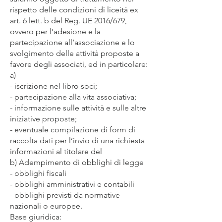
rispetto delle condizioni di liceità ex
art. 6 lett. b del Reg. UE 2016/679,
ovvero per l’adesione e la
partecipazione all’associazione e lo
svolgimento delle attività proposte a
favore degli associati, ed in particolare:
a)
- iscrizione nel libro soci;
- partecipazione alla vita associativa;
- informazione sulle attività e sulle altre
iniziative proposte;
- eventuale compilazione di form di
raccolta dati per l’invio di una richiesta
informazioni al titolare del
b) Adempimento di obblighi di legge
- obblighi fiscali
- obblighi amministrativi e contabili
- obblighi previsti da normative
nazionali o europee.
Base giuridica: