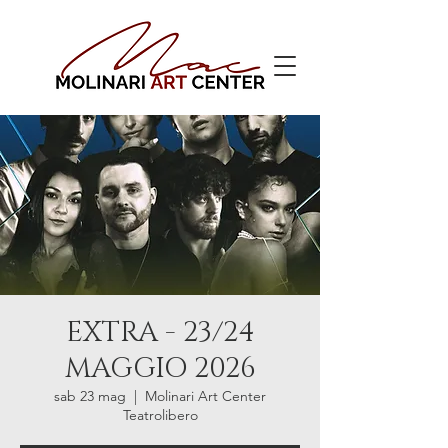
EXTRA - 23/24
MAGGIO 2026
sab 23 mag
  |  
Molinari Art Center
Teatrolibero