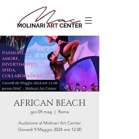
AFRICAN BEACH
gio 09 mag
  |  
Roma
Audizione al Molinari Art Center
Giovedì 9 Maggio 2024 ore 12.00